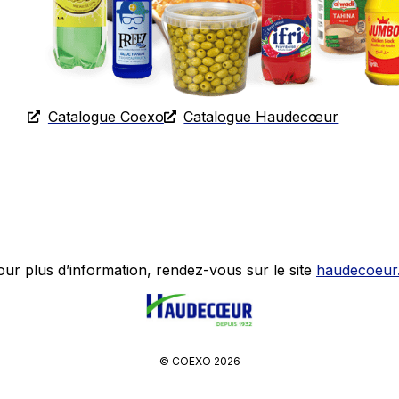
Catalogue Coexo
Catalogue Haudecœur
our plus d’information, rendez-vous sur le site
haudecoeur.
© COEXO 2026