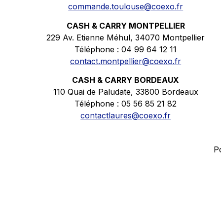
commande.toulouse@coexo.fr
CASH & CARRY MONTPELLIER
229 Av. Etienne Méhul, 34070 Montpellier
Téléphone : 04 99 64 12 11
contact.montpellier@coexo.fr
CASH & CARRY BORDEAUX
110 Quai de Paludate, 33800 Bordeaux
Téléphone : 05 56 85 21 82
contactlaures@coexo.fr
P