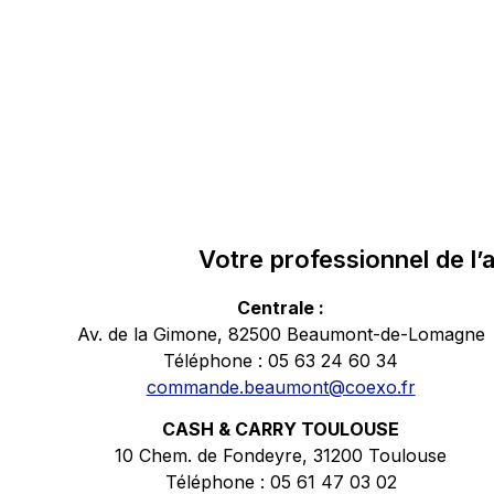
Votre professionnel de l’a
Centrale :
Av. de la Gimone, 82500 Beaumont-de-Lomagne
Téléphone : 05 63 24 60 34
commande.beaumont@coexo.fr
CASH & CARRY TOULOUSE
10 Chem. de Fondeyre, 31200 Toulouse
Téléphone : 05 61 47 03 02