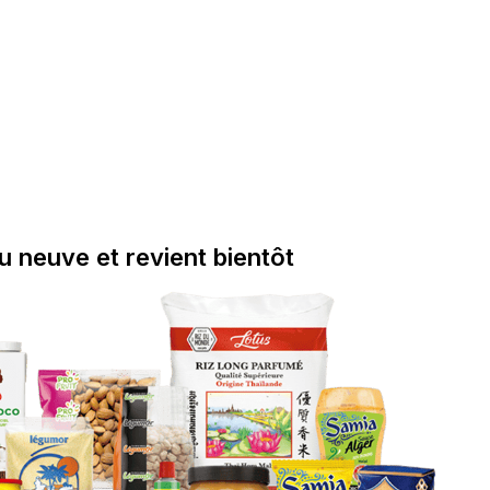
au neuve et revient bientôt