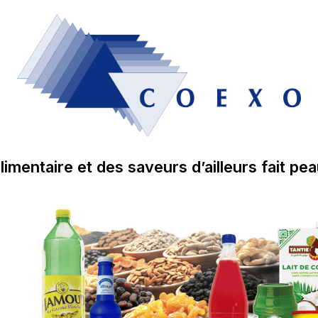
limentaire et des saveurs d’ailleurs fait pe